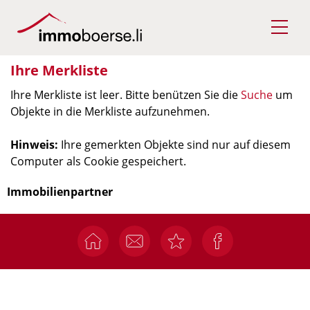
Ihre Merkliste
Ihre Merkliste ist leer. Bitte benützen Sie die
Suche
um
Objekte in die Merkliste aufzunehmen.
Hinweis:
Ihre gemerkten Objekte sind nur auf diesem
Computer als Cookie gespeichert.
Immobilienpartner
I