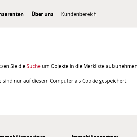
Inserenten
Über uns
Kundenbereich
ützen Sie die
Suche
um Objekte in die Merkliste aufzunehmen
 sind nur auf diesem Computer als Cookie gespeichert.