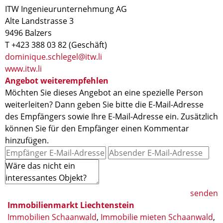
ITW Ingenieurunternehmung AG
Alte Landstrasse 3
9496 Balzers
T +423 388 03 82 (Geschäft)
dominique.schlegel@itw.li
www.itw.li
Angebot weiterempfehlen
Möchten Sie dieses Angebot an eine spezielle Person
weiterleiten? Dann geben Sie bitte die E-Mail-Adresse
des Empfängers sowie Ihre E-Mail-Adresse ein. Zusätzlich
können Sie für den Empfänger einen Kommentar
hinzufügen.
senden
Immobilienmarkt Liechtenstein
Immobilien Schaanwald
,
Immobilie mieten Schaanwald
,