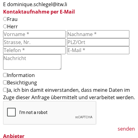
E dominique.schlegel@itw.li
Kontaktaufnahme per E-Mail
Frau
Herr
Information
Besichtigung
Ja, ich bin damit einverstanden, dass meine Daten im
Zuge dieser Anfrage übermittelt und verarbeitet werden.
senden
Anbieter