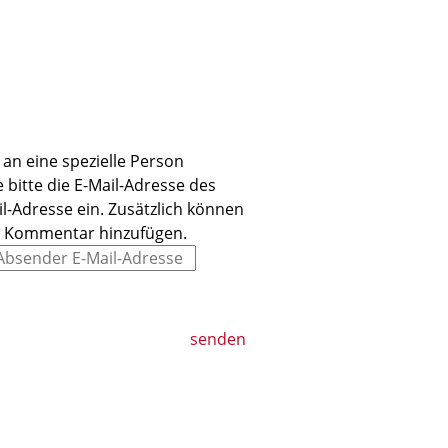
an eine spezielle Person
 bitte die E-Mail-Adresse des
l-Adresse ein. Zusätzlich können
n Kommentar hinzufügen.
senden