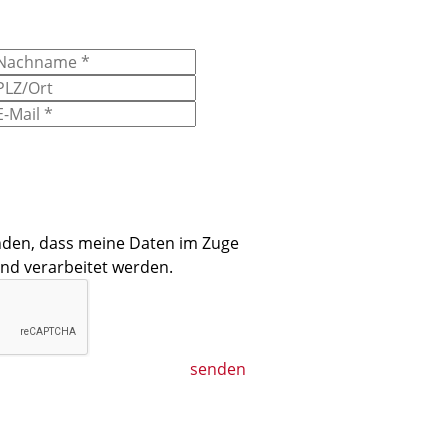
anden, dass meine Daten im Zuge
und verarbeitet werden.
senden