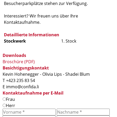
Besucherparkplätze stehen zur Verfügung.
Interessiert? Wir freuen uns über Ihre
Kontaktaufnahme.
Detaillierte Informationen
Stockwerk
1. Stock
Downloads
Broschüre (PDF)
Besichtigungskontakt
Kevin Hohenegger - Olivia Lips - Shadei Blum
T +423 235 83 54
E immo@confida.li
Kontaktaufnahme per E-Mail
Frau
Herr