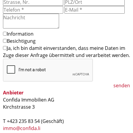
Information
Besichtigung
Ja, ich bin damit einverstanden, dass meine Daten im
Zuge dieser Anfrage übermittelt und verarbeitet werden.
senden
Anbieter
Confida Immobilien AG
Kirchstrasse 3
T +423 235 83 54 (Geschäft)
immo@confida.li