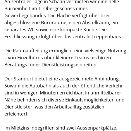
An zentraler Lage in Schaan vermieten wir eine helle
Büroeinheit im 1. Obergeschoss eines
Gewerbegebäudes. Die Fläche verfügt über drei
abgeschlossene Büroräume, einen Abstellraum, ein
separates WC sowie eine kompakte Küche. Die
Erschliessung erfolgt über das zentrale Treppenhaus.
Die Raumaufteilung ermöglicht eine vielseitige Nutzung
– von Einzelbüros über kleinere Teams bis hin zu
Beratungs- oder Dienstleistungseinheiten.
Der Standort bietet eine ausgezeichnete Anbindung:
Sowohl die Autobahn als auch der öffentliche Verkehr
sind in wenigen Minuten erreichbar. In unmittelbarer
Nähe befinden sich diverse Einkaufsmöglichkeiten und
Dienstleister, was den Arbeitsalltag zusätzlich
erleichtert.
Im Mietzins inbegriffen sind zwei Aussenparkplätze.