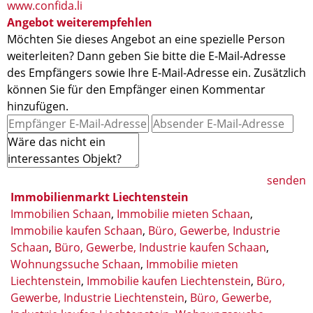
www.confida.li
Angebot weiterempfehlen
Möchten Sie dieses Angebot an eine spezielle Person
weiterleiten? Dann geben Sie bitte die E-Mail-Adresse
des Empfängers sowie Ihre E-Mail-Adresse ein. Zusätzlich
können Sie für den Empfänger einen Kommentar
hinzufügen.
senden
Immobilienmarkt Liechtenstein
Immobilien Schaan
,
Immobilie mieten Schaan
,
Immobilie kaufen Schaan
,
Büro, Gewerbe, Industrie
Schaan
,
Büro, Gewerbe, Industrie kaufen Schaan
,
Wohnungssuche Schaan
,
Immobilie mieten
Liechtenstein
,
Immobilie kaufen Liechtenstein
,
Büro,
Gewerbe, Industrie Liechtenstein
,
Büro, Gewerbe,