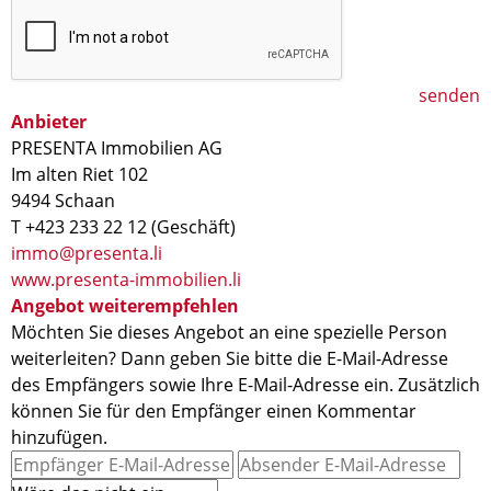
senden
Anbieter
PRESENTA Immobilien AG
Im alten Riet 102
9494 Schaan
T +423 233 22 12 (Geschäft)
immo@presenta.li
www.presenta-immobilien.li
Angebot weiterempfehlen
Möchten Sie dieses Angebot an eine spezielle Person
weiterleiten? Dann geben Sie bitte die E-Mail-Adresse
des Empfängers sowie Ihre E-Mail-Adresse ein. Zusätzlich
können Sie für den Empfänger einen Kommentar
hinzufügen.