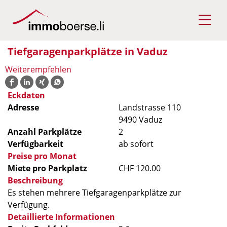
Tiefgaragenparkplätze in Vaduz
Weiterempfehlen
Eckdaten
Adresse
Landstrasse 110
9490 Vaduz
Anzahl Parkplätze
2
Verfügbarkeit
ab sofort
Preise pro Monat
Miete pro Parkplatz
CHF 120.00
Beschreibung
Es stehen mehrere Tiefgaragenparkplätze zur
Verfügung.
Detaillierte Informationen